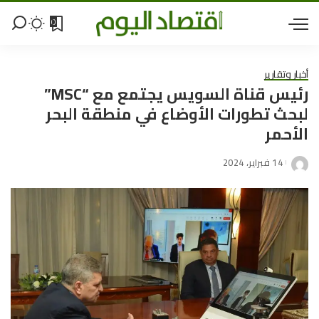
0
أخبار وتقارير
رئيس قناة السويس يجتمع مع “MSC”
لبحث تطورات الأوضاع في منطقة البحر
الأحمر
14 فبراير، 2024