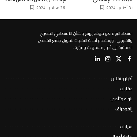
3 أكتوبر، 2024
26 سبتمبر، 2024
اقتصاد اليوم هو موقع يهتم بالشأن الاقتصادي المصري
والخليجي ، ويستخدم أحدث التقنيات لتحويل جميع القصص
الصحفية إلى أخبار مسموعة ومرئية .
أخبار وتقارير
عقارات
بنوك وتأمين
إنفوجراف
سيارات
ريادة أعمال