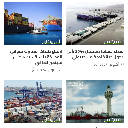
أخبار وتقارير
أخبار وتقارير
ميناء سفاجا يستقبل 2044 رأس
ارتفاع طنيات المناولة بموانئ
عجول حية قادمة من جيبوتي
المملكة بنسبة 7.82 % خلال
سبتمبر الماضي
7 أكتوبر، 2024
7 أكتوبر، 2024
أخبار وتقارير
أخبار وتقارير