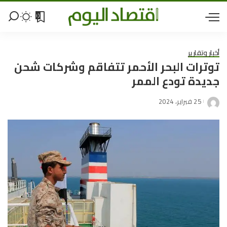
0
أخبار وتقارير
توترات البحر الأحمر تتفاقم وشركات شحن
جديدة تودع الممر
25 فبراير، 2024