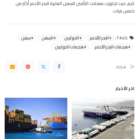
كبير، حيث تجاوزت معدلات التأمين للسفن العابرة للبحر الأحمر أكثر من
خمس مرات.
البحر الأحمر
الحوثيين
السفن
سفن
TAGS:
هجمات البحر الأحمر
هجمات الحوثيين
شارك
اخر الأخبار