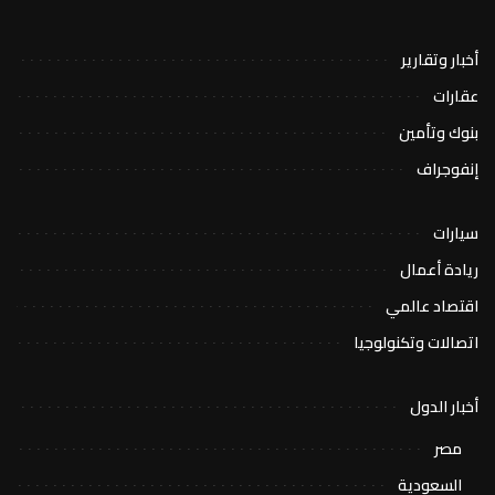
أخبار وتقارير
عقارات
بنوك وتأمين
إنفوجراف
سيارات
ريادة أعمال
اقتصاد عالمي
اتصالات وتكنولوجيا
أخبار الدول
مصر
السعودية