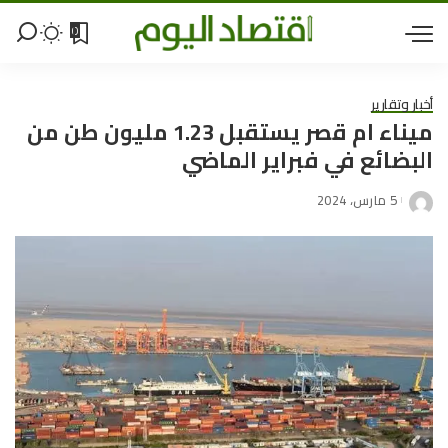
0
أخبار وتقارير
ميناء ام قصر يستقبل 1.23 مليون طن من
البضائع في فبراير الماضي
5 مارس، 2024