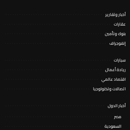
أخبار وتقارير
عقارات
بنوك وتأمين
إنفوجراف
سيارات
ريادة أعمال
اقتصاد عالمي
اتصالات وتكنولوجيا
أخبار الدول
مصر
السعودية