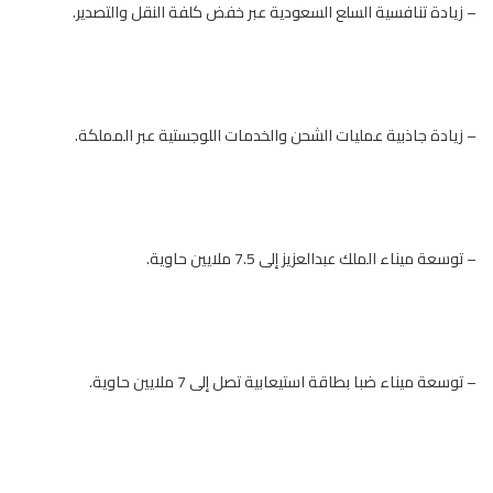
– زيادة تنافسية السلع السعودية عبر خفض كلفة النقل والتصدير.
– زيادة جاذبية عمليات الشحن والخدمات اللوجستية عبر المملكة.
– توسعة ميناء الملك عبدالعزيز إلى 7.5 ملايين حاوية.
– توسعة ميناء ضبا بطاقة استيعابية تصل إلى 7 ملايين حاوية.