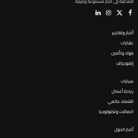
الصحفية إلى أخبار مسموعة ومرئية .
أخبار وتقارير
عقارات
بنوك وتأمين
إنفوجراف
سيارات
ريادة أعمال
اقتصاد عالمي
اتصالات وتكنولوجيا
أخبار الدول