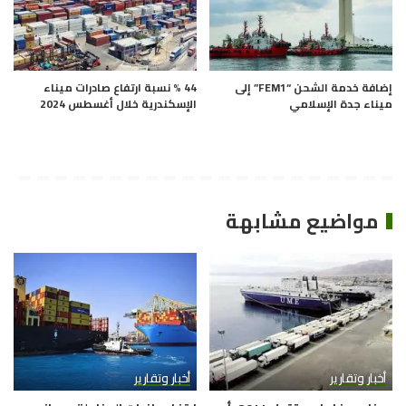
إضافة خدمة الشحن “FEM1” إلى
44 % نسبة ارتفاع صادرات ميناء
ميناء جدة الإسلامي
الإسكندرية خلال أغسطس 2024
مواضيع مشابهة
أخبار وتقارير
أخبار وتقارير