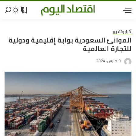
0
أخبار وتقارير
الموانئ السعودية بوابة إقليمية ودولية
للتجارة العالمية
9 مارس، 2024