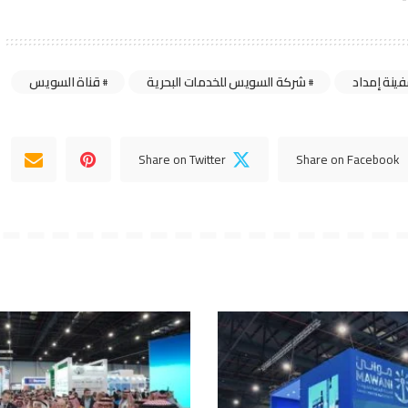
ينة إمداد
شركة السويس للخدمات البحرية
قناة السويس
Share on Twitter
Share on Facebook