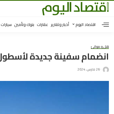
اقتصاد اليوم
أخبار وتقارير
عقارات
بنوك وتأمين
سيارات
نقل و موانئ
انضمام سفينة جديدة لأسطول 
26 مارس، 2024