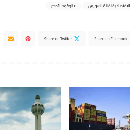
لاقتصادية لقناة السويس
الوقود الأخضر
Share on Twitter
Share on Facebook