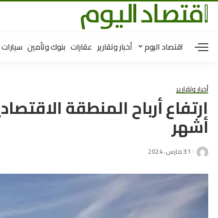
اقتصاد اليوم
أخبار وتقارير
عقارات
بنوك وتأمين
سيارات
أخبار وتقارير
أشهر
31 مارس، 2024