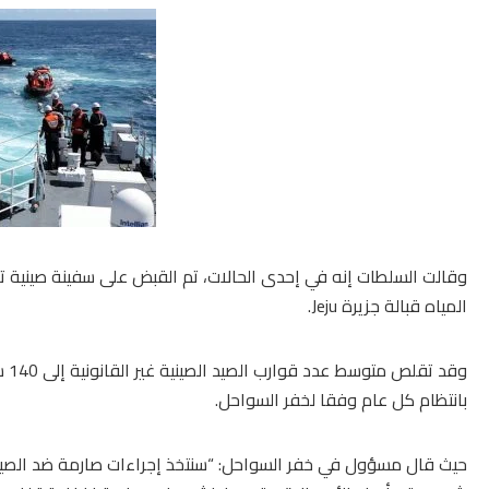
المياه قبالة جزيرة Jeju.
بانتظام كل عام وفقا لخفر السواحل.
حيث قال مسؤول في خفر السواحل: “سنتخذ إجراءات صارمة ضد الصيد 