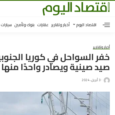
اقتصاد اليوم
أخبار وتقارير
عقارات
بنوك وتأمين
سيارات
أخبار وتقارير
خفر السواحل في كوريا الجنو
صيد صينية ويصادر واحدًا منها
3 أبريل، 2024