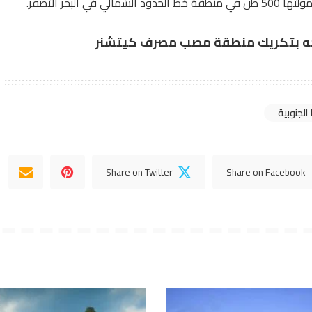
بحر الأصفر.
وجه بتكريك منطقة مصب مصرف كيتشنر
 الجنوبية
Share on Twitter
Share on Facebook