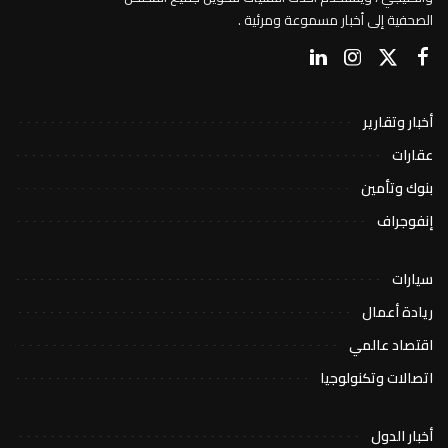
الصحفية إلى أخبار مسموعة ومرئية .
أخبار وتقارير
عقارات
بنوك وتأمين
إنفوجراف
سيارات
ريادة أعمال
اقتصاد عالمي
اتصالات وتكنولوجيا
أخبار الدول