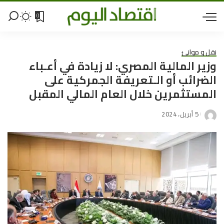
0
نقل و موانئ
وزير المالية المصري: لا زيادة في أعـباء
الضرائب أو الـتعريفة الجمركية على
المستثمرين خلال العام المالي المقبل
5 أبريل، 2024