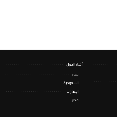
أخبار الدول
مصر
السعودية
الإمارات
قطر