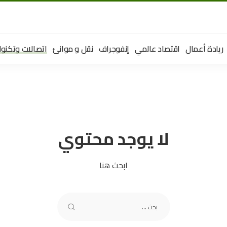
ريادة أعمال
اقتصاد عالمي
إنفوجراف
نقل و موانئ
اتصالات وتكنول
لا يوجد محتوي
ابحث هنا