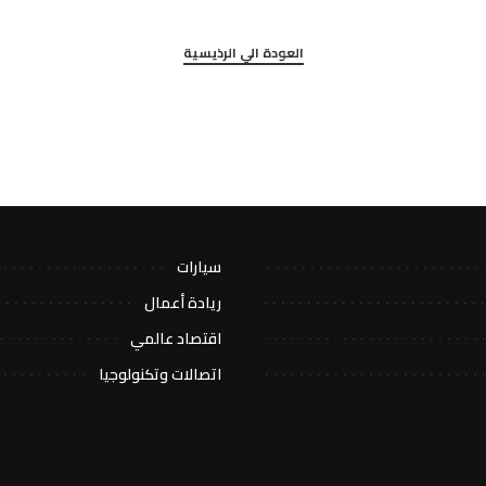
العودة الي الرذيسية
سيارات
ريادة أعمال
اقتصاد عالمي
اتصالات وتكنولوجيا