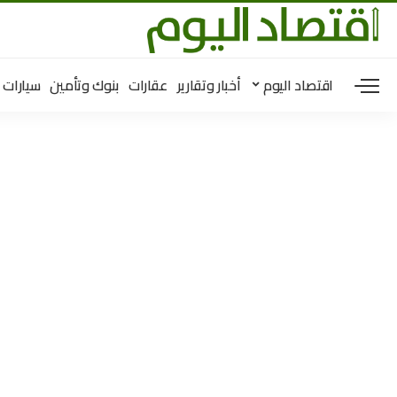
اقتصاد اليوم
أخبار وتقارير
عقارات
بنوك وتأمين
سيارات