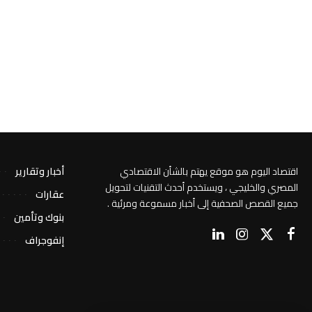
اقتصاد اليوم هو موقع يهتم بالشأن الاقتصادي
أخبار وتقارير
المصري والخليجي ، ويستخدم أحدث التقنيات لتحويل
عقارات
جميع القصص الصحفية إلى أخبار مسموعة ومرئية .
بنوك وتأمين
إنفوجراف