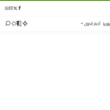
وجيا
أخبار الدول
0