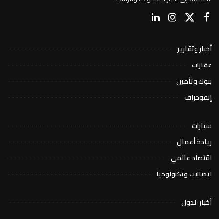
أخبار وتقارير
عقارات
بنوك وتأمين
إنفوجراف
سيارات
ريادة أعمال
اقتصاد عالمي
اتصالات وتكنولوجيا
أخبار الدول