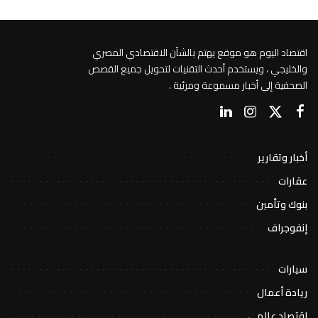
اقتصاد اليوم هو موقع يهتم بالشأن الاقتصادي المصري
والخليجي ، ويستخدم أحدث التقنيات لتحويل جميع القصص
الصحفية إلى أخبار مسموعة ومرئية .
أخبار وتقارير
عقارات
بنوك وتأمين
إنفوجراف
سيارات
ريادة أعمال
اقتصاد عالمي