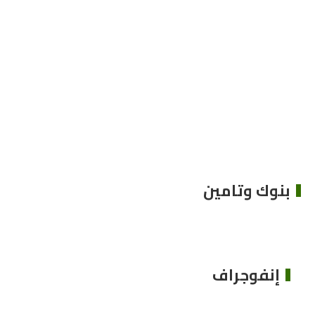
بنوك وتامين
إنفوجراف