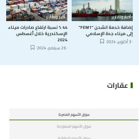
أخبار وتقارير
أخبار وتقارير
إضافة خدمة الشحن “FEM1”
44 % نسبة ارتفاع صادرات ميناء
إلى ميناء جدة الإسلامي
الإسكندرية خلال أغسطس
2024
3 أكتوبر، 2024
26 سبتمبر، 2024
عقارات
سوق الأسهم المصرية
سوق الأسهم السعودية
سوق الأسهم الإماراتية