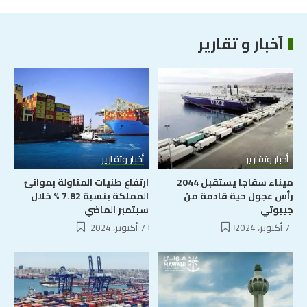
آخبار و تقارير
أخبار وتقارير
أخبار وتقارير
ميناء سفاجا يستقبل 2044
ارتفاع طنيات المناولة بموانئ
رأس عجول حية قادمة من
المملكة بنسبة 7.82 % خلال
جيبوتي
سبتمبر الماضي
7 أكتوبر، 2024
7 أكتوبر، 2024