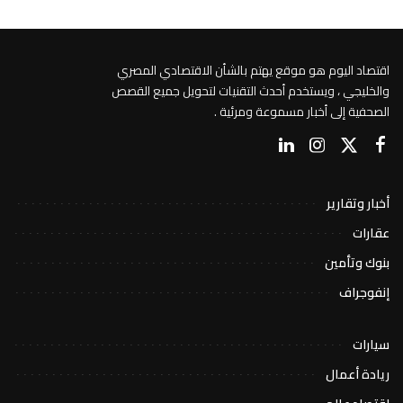
اقتصاد اليوم هو موقع يهتم بالشأن الاقتصادي المصري
والخليجي ، ويستخدم أحدث التقنيات لتحويل جميع القصص
الصحفية إلى أخبار مسموعة ومرئية .
أخبار وتقارير
عقارات
بنوك وتأمين
إنفوجراف
سيارات
ريادة أعمال