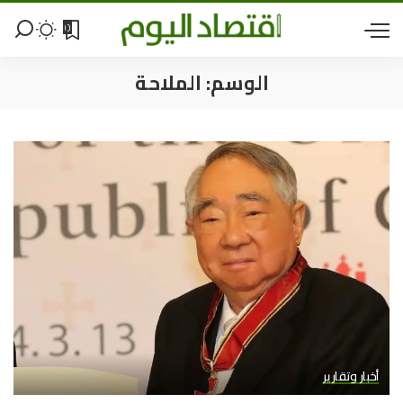
0
الوسم:
الملاحة
أخبار وتقارير