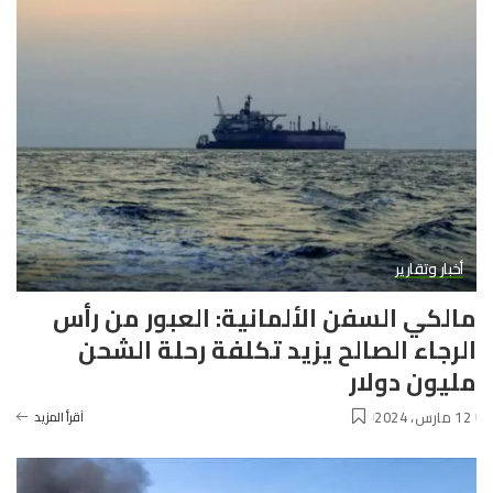
أخبار وتقارير
مالكي السفن الألمانية: العبور من رأس
الرجاء الصالح يزيد تكلفة رحلة الشحن
مليون دولار
12 مارس، 2024
آقرأ المزيد