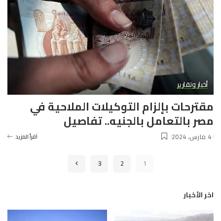
أخبار وتقارير
مقترحات بإلزام التوكيلات الملاحية في
مصر بالتعامل بالجنيه.. تفاصيل
4 مارس، 2024
آقرأ المزيد
3
2
1
اخر الأخبار