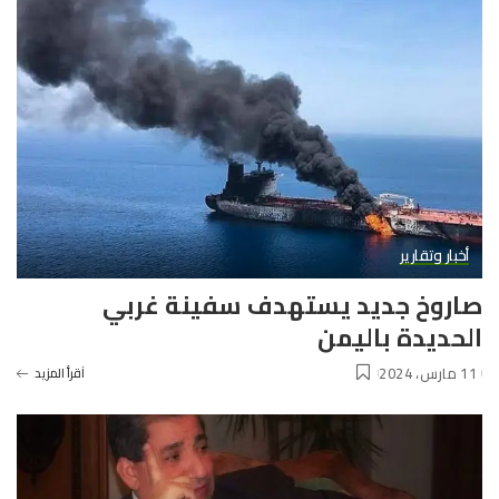
أخبار وتقارير
صاروخ جديد يستهدف سفينة غربي
الحديدة باليمن
11 مارس، 2024
آقرأ المزيد