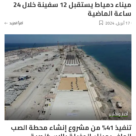
ميناء دمياط يستقبل 12 سفينة خلال 24
ساعة الماضية
17 أبريل، 2024
آقرأ المزيد
أخبار وتقارير
تنفيذ 41% من مشروع إنشاء محطة الصب