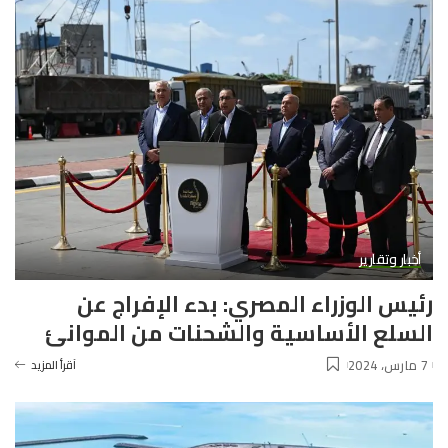
أخبار وتقارير
رئيس الوزراء المصري: بدء الإفراج عن
السلع الأساسية والشحنات من الموانئ
7 مارس، 2024
آقرأ المزيد