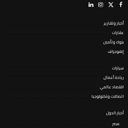
أخبار وتقارير
عقارات
بنوك وتأمين
إنفوجراف
سيارات
ريادة أعمال
اقتصاد عالمي
اتصالات وتكنولوجيا
أخبار الدول
مصر