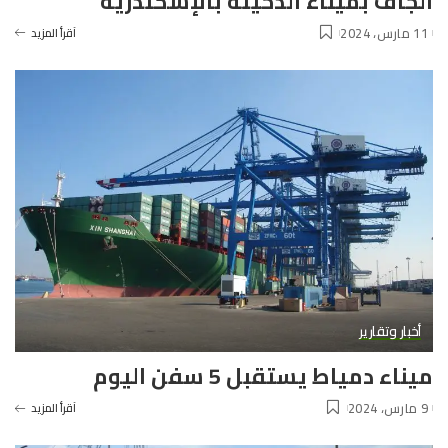
الجاف بميناء الدخيلة بالإسكندرية
11 مارس، 2024
آقرأ المزيد
أخبار وتقارير
ميناء دمياط يستقبل 5 سفن اليوم
9 مارس، 2024
آقرأ المزيد