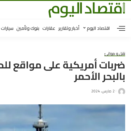
اقتصاد اليوم
أخبار وتقارير
عقارات
بنوك وتأمين
سيارات
نقل و موانئ
ضربات أمريكية على مواقع للح
بالبحر الأحمر
2 مارس، 2024