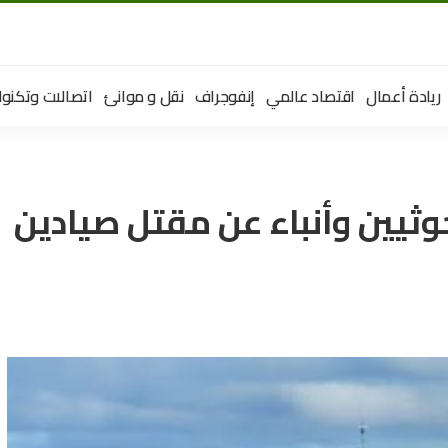
ريادة أعمال
اقتصاد عالمي
إنفوجراف
نقل و موانئ
اتصالات وتكنول
وثيين وأنباء عن مقتل صيادين