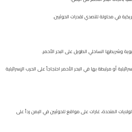
ريكية في محاولة للتصدي لقدرات الحوثيين.
يوية وشريطها الساحلي الطويل على البحر الأحمر.
لية أو مرتبطة بها في البحر الأحمر احتجاجاً على الحرب الإسرائيلية
ولايات المتحدة، غارات على مواقع للحوثيين في اليمن رداً على