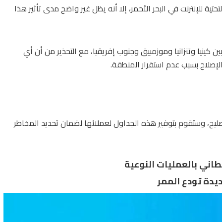
التحتية للإنترنت في البحر الأحمر، إلا أنه يظل غير واضح مدى تأثير هذا
 كينيا وتنزانيا وموزمبيق وجنوب إفريقيا، مع التحذير من أن أي
الإصلاح بسبب عدم استقرار المنطقة.
تصليح، وستقوم بتوفير هذه الجداول لعملائها لضمان تحديد المخاطر
طاني بالعمليات النوعية
يدة تودع الممر