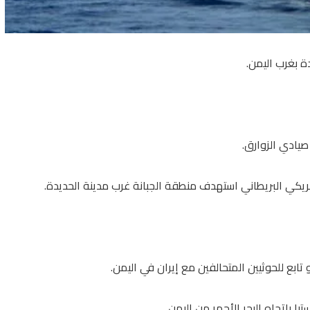
ة بغرب اليمن.
يادي الزوارق.
أمريكي البريطاني استهدف منطقة الجبانة غرب مدينة الحديدة.
بع للحوثيين المتحالفين مع إيران في اليمن.
تيا باتجاه
البحر الأحمر
من اليمن.